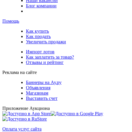
Наши вакансии
Блог компании
Помощь
Как купить
Как продать
Увеличить продажи
Импорт лотов
Как заплатить за товар?
Отзывы и рейтинг
Реклама на сайте
Баннеры на Ау.ру
Объявления
Магазинам
Выставить счет
Приложение Аукциона
Оплата услуг сайта