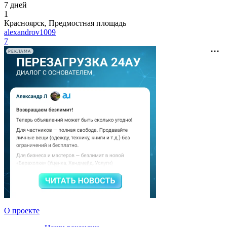
7 дней
1
Красноярск, Предмостная площадь
alexandrov1009
7
РЕКЛАМА
О проекте