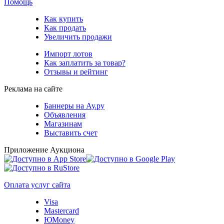
Помощь
Как купить
Как продать
Увеличить продажи
Импорт лотов
Как заплатить за товар?
Отзывы и рейтинг
Реклама на сайте
Баннеры на Ау.ру
Объявления
Магазинам
Выставить счет
Приложение Аукциона
Оплата услуг сайта
Visa
Mastercard
ЮMoney