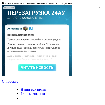
К сожалению, сейчас ничего нет в продаже
РЕКЛАМА
О проекте
Наши вакансии
Блог компании