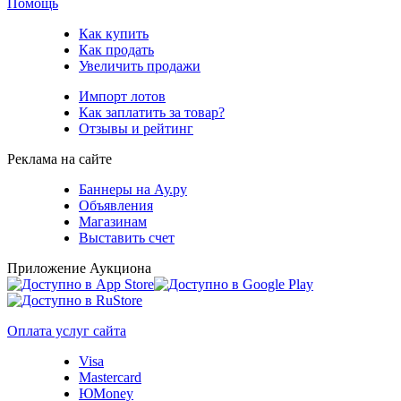
Помощь
Как купить
Как продать
Увеличить продажи
Импорт лотов
Как заплатить за товар?
Отзывы и рейтинг
Реклама на сайте
Баннеры на Ау.ру
Объявления
Магазинам
Выставить счет
Приложение Аукциона
Оплата услуг сайта
Visa
Mastercard
ЮMoney