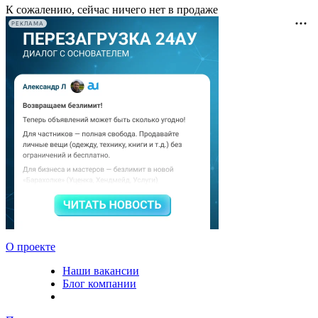
К сожалению, сейчас ничего нет в продаже
РЕКЛАМА
О проекте
Наши вакансии
Блог компании