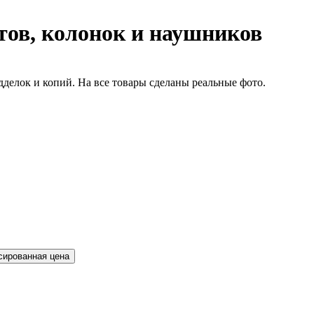
ов, колонок и наушников
делок и копий. На все товары сделаны реальные фото.
сированная цена