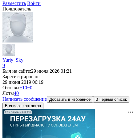
Разместить
Войти
Пользователь
Yuriy_Sky
9
Был на сайте:
29 июля 2026 01:21
Зарегистрирован:
29 июня 2019 06:19
Отзывы
+10
−0
Лоты
4
0
Написать сообщение
Добавить в избранное
В чёрный список
В список контактов
РЕКЛАМА • AU.RU