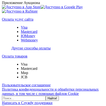
Приложение Аукциона
Оплата услуг сайта
Visa
Mastercard
ЮMoney
Webmoney
Другие способы оплаты
Оплата товаров
Visa
Mastercard
Мир
JCB
Пользовательское соглашение
Политика конфиденциальности и обработки персональных
данных, в том числе с помощью файлов Cookie
Найти!
Написать в Службу поддержки