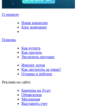
О проекте
Наши вакансии
Блог компании
Помощь
Как купить
Как продать
Увеличить продажи
Импорт лотов
Как заплатить за товар?
Отзывы и рейтинг
Реклама на сайте
Баннеры на Ау.ру
Объявления
Магазинам
Выставить счет