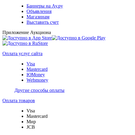
Баннеры на Ау.ру
Объявления
Магазинам
Выставить счет
Приложение Аукциона
Оплата услуг сайта
Visa
Mastercard
ЮMoney
Webmoney
Другие способы оплаты
Оплата товаров
Visa
Mastercard
Мир
JCB