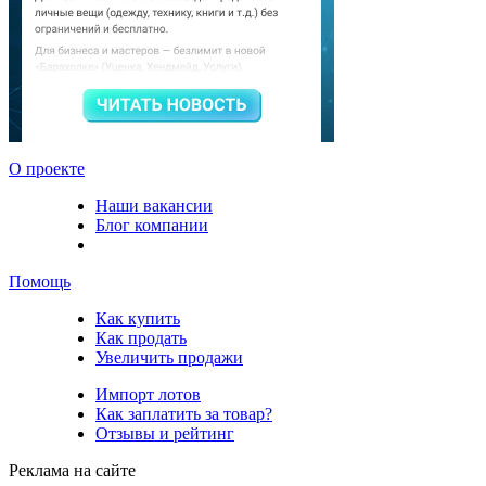
О проекте
Наши вакансии
Блог компании
Помощь
Как купить
Как продать
Увеличить продажи
Импорт лотов
Как заплатить за товар?
Отзывы и рейтинг
Реклама на сайте