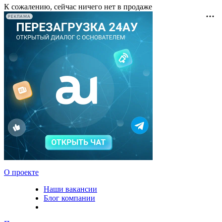
К сожалению, сейчас ничего нет в продаже
РЕКЛАМА
О проекте
Наши вакансии
Блог компании