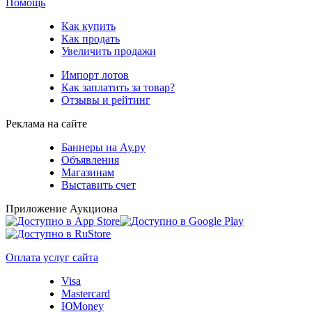
Помощь
Как купить
Как продать
Увеличить продажи
Импорт лотов
Как заплатить за товар?
Отзывы и рейтинг
Реклама на сайте
Баннеры на Ау.ру
Объявления
Магазинам
Выставить счет
Приложение Аукциона
Оплата услуг сайта
Visa
Mastercard
ЮMoney