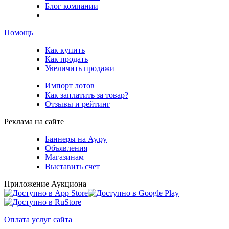
Блог компании
Помощь
Как купить
Как продать
Увеличить продажи
Импорт лотов
Как заплатить за товар?
Отзывы и рейтинг
Реклама на сайте
Баннеры на Ау.ру
Объявления
Магазинам
Выставить счет
Приложение Аукциона
Оплата услуг сайта