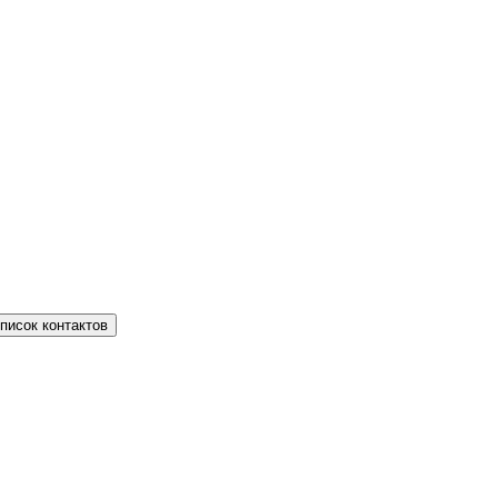
писок контактов