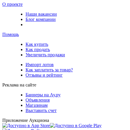
О проекте
Наши вакансии
Блог компании
Помощь
Как купить
Как продать
Увеличить продажи
Импорт лотов
Как заплатить за товар?
Отзывы и рейтинг
Реклама на сайте
Баннеры на Ау.ру
Объявления
Магазинам
Выставить счет
Приложение Аукциона