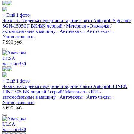
+ Ещё 1 фото
Чехлы на сиденья передние и задние в авто Autoprofi Signature
SGN-1505GF BK/BK черный / Материал - Эко-кожа /
автомобильные в машину - Авточехлы - Авто чехлы -
Универсальные
7 990
руб.
ULSA
магазин
330
+ Ещё 1 фото
Чехлы на сиденья передние и задние в авто Autoprofi LINEN
LIN-1505 BK черный / серый/ Материал - ЛЁН /
автомобильные в машину - Авточехлы - Авто чехлы -
Универсальные
5 690
руб.
ULSA
магазин
330