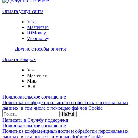
Оплата услуг сайта
Visa
Mastercard
ЮMoney
Webmoney
Другие способы оплаты
Оплата товаров
Visa
Mastercard
Мир
JCB
Пользовательское соглашение
Политика конфиденциальности и обработки персональных
данных, в том числе с помощью файлов Cookie
Найти!
Написать в Службу поддержки
Пользовательское соглашение
Политика конфиденциальности и обработки персональных
данных, в том числе с помощью файлов Cookie