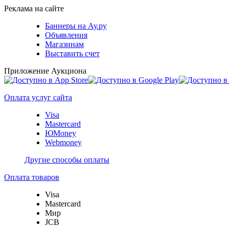
Реклама на сайте
Баннеры на Ау.ру
Объявления
Магазинам
Выставить счет
Приложение Аукциона
Оплата услуг сайта
Visa
Mastercard
ЮMoney
Webmoney
Другие способы оплаты
Оплата товаров
Visa
Mastercard
Мир
JCB