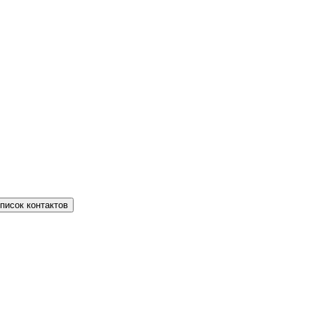
писок контактов