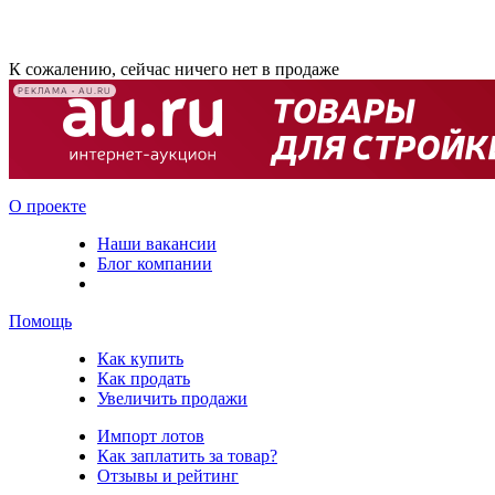
К сожалению, сейчас ничего нет в продаже
РЕКЛАМА • AU.RU
О проекте
Наши вакансии
Блог компании
Помощь
Как купить
Как продать
Увеличить продажи
Импорт лотов
Как заплатить за товар?
Отзывы и рейтинг