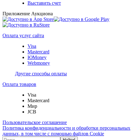
Выставить счет
Приложение Аукциона
Оплата услуг сайта
Visa
Mastercard
ЮMoney
Webmoney
Другие способы оплаты
Оплата товаров
Visa
Mastercard
Мир
JCB
Пользовательское соглашение
Политика конфиденциальности и обработки персональных
данных, в том числе с помощью файлов Cookie
Найти!