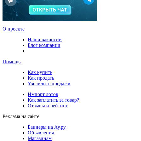
О проекте
Наши вакансии
Блог компании
Помощь
Как купить
Как продать
Увеличить продажи
Импорт лотов
Как заплатить за товар?
Отзывы и рейтинг
Реклама на сайте
Баннеры на Ау.ру
Объявления
Магазинам