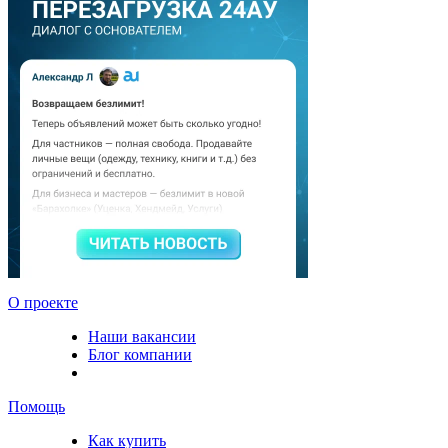
О проекте
Наши вакансии
Блог компании
Помощь
Как купить