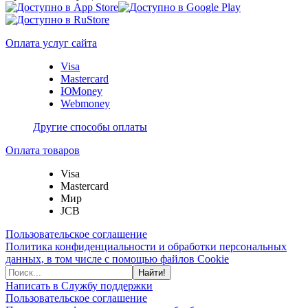
Оплата услуг сайта
Visa
Mastercard
ЮMoney
Webmoney
Другие способы оплаты
Оплата товаров
Visa
Mastercard
Мир
JCB
Пользовательское соглашение
Политика конфиденциальности и обработки персональных
данных, в том числе с помощью файлов Cookie
Найти!
Написать в Службу поддержки
Пользовательское соглашение