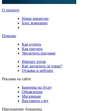
О проекте
Наши вакансии
Блог компании
Помощь
Как купить
Как продать
Увеличить продажи
Импорт лотов
Как заплатить за товар?
Отзывы и рейтинг
Реклама на сайте
Баннеры на Ау.ру
Объявления
Магазинам
Выставить счет
Приложение Аукциона