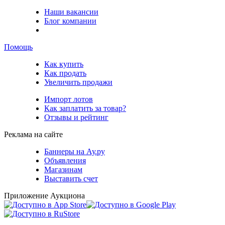
Наши вакансии
Блог компании
Помощь
Как купить
Как продать
Увеличить продажи
Импорт лотов
Как заплатить за товар?
Отзывы и рейтинг
Реклама на сайте
Баннеры на Ау.ру
Объявления
Магазинам
Выставить счет
Приложение Аукциона