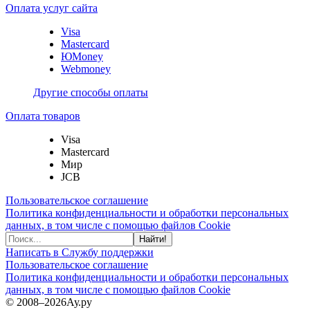
Оплата услуг сайта
Visa
Mastercard
ЮMoney
Webmoney
Другие способы оплаты
Оплата товаров
Visa
Mastercard
Мир
JCB
Пользовательское соглашение
Политика конфиденциальности и обработки персональных
данных, в том числе с помощью файлов Cookie
Найти!
Написать в Службу поддержки
Пользовательское соглашение
Политика конфиденциальности и обработки персональных
данных, в том числе с помощью файлов Cookie
© 2008–2026
Ау.ру