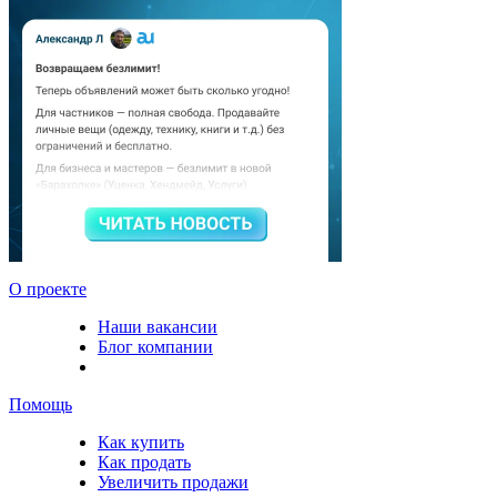
О проекте
Наши вакансии
Блог компании
Помощь
Как купить
Как продать
Увеличить продажи