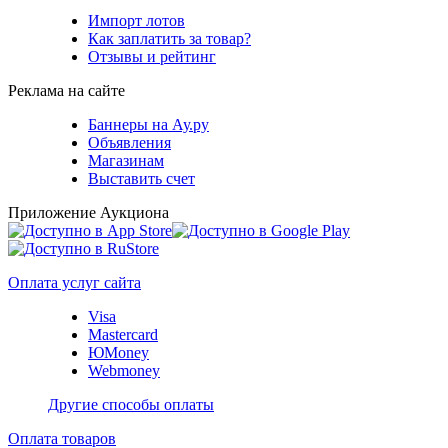
Импорт лотов
Как заплатить за товар?
Отзывы и рейтинг
Реклама на сайте
Баннеры на Ау.ру
Объявления
Магазинам
Выставить счет
Приложение Аукциона
Оплата услуг сайта
Visa
Mastercard
ЮMoney
Webmoney
Другие способы оплаты
Оплата товаров