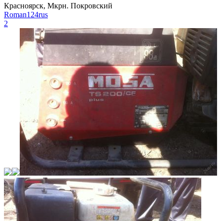
Красноярск, Мкрн. Покровский
Roman124rus
2