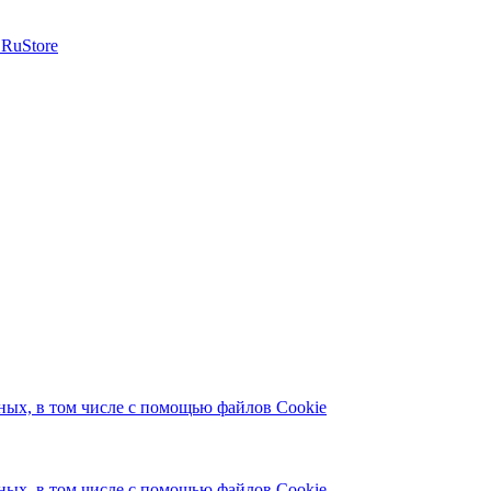
ых, в том числе с помощью файлов Cookie
ых, в том числе с помощью файлов Cookie