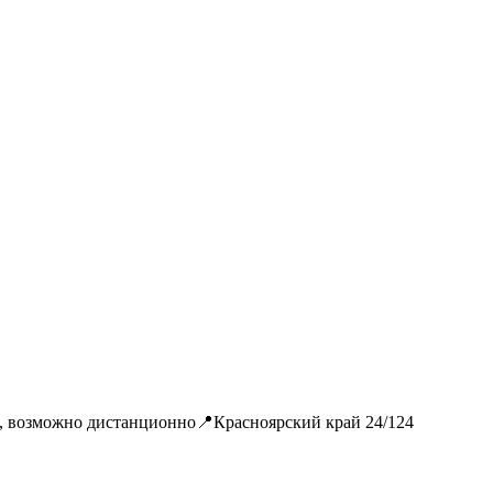
 , возможно дистанционно📍Красноярский край 24/124