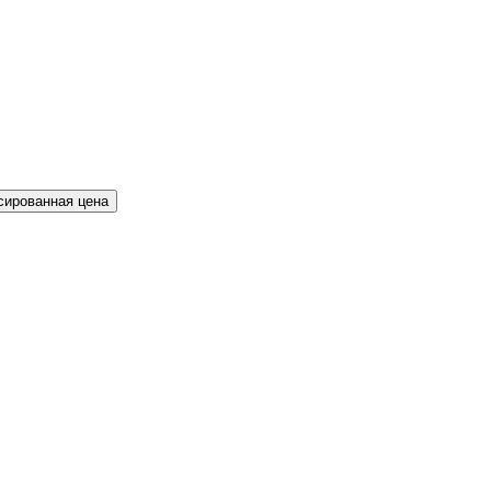
сированная цена