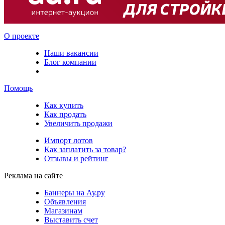
О проекте
Наши вакансии
Блог компании
Помощь
Как купить
Как продать
Увеличить продажи
Импорт лотов
Как заплатить за товар?
Отзывы и рейтинг
Реклама на сайте
Баннеры на Ау.ру
Объявления
Магазинам
Выставить счет