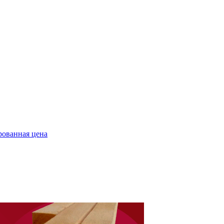
ованная цена