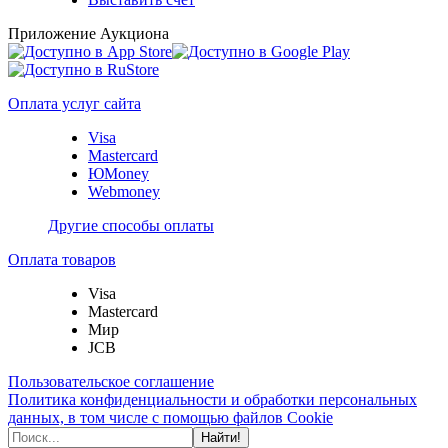
Приложение Аукциона
Оплата услуг сайта
Visa
Mastercard
ЮMoney
Webmoney
Другие способы оплаты
Оплата товаров
Visa
Mastercard
Мир
JCB
Пользовательское соглашение
Политика конфиденциальности и обработки персональных
данных, в том числе с помощью файлов Cookie
Найти!