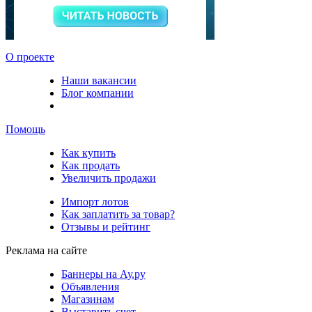
О проекте
Наши вакансии
Блог компании
Помощь
Как купить
Как продать
Увеличить продажи
Импорт лотов
Как заплатить за товар?
Отзывы и рейтинг
Реклама на сайте
Баннеры на Ау.ру
Объявления
Магазинам
Выставить счет