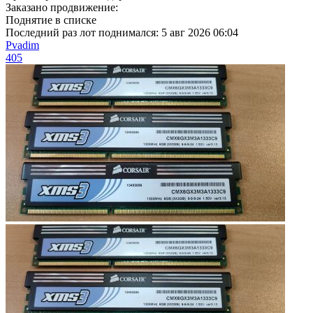
Заказано продвижение:
Поднятие в списке
Последний раз лот поднимался:
5 авг 2026 06:04
Pvadim
405