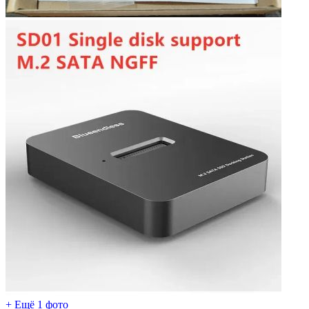
+ Ещё 1 фото