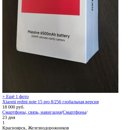
+ Ещё 1 фото
Xiaomi redmi note 15 pro 8/256 глобальная версия
18 000
руб.
Смартфоны, связь, навигация
/
Смартфоны
/
23 дня
1
Красноярск, Железнодорожников