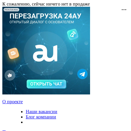
К сожалению, сейчас ничего нет в продаже
РЕКЛАМА
О проекте
Наши вакансии
Блог компании