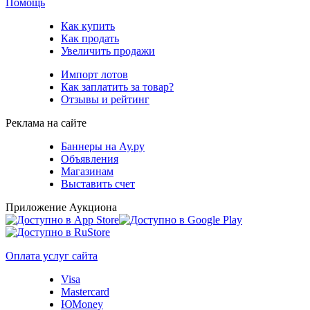
Помощь
Как купить
Как продать
Увеличить продажи
Импорт лотов
Как заплатить за товар?
Отзывы и рейтинг
Реклама на сайте
Баннеры на Ау.ру
Объявления
Магазинам
Выставить счет
Приложение Аукциона
Оплата услуг сайта
Visa
Mastercard
ЮMoney