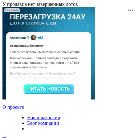
У продавца нет завершенных лотов
РЕКЛАМА
О проекте
Наши вакансии
Блог компании