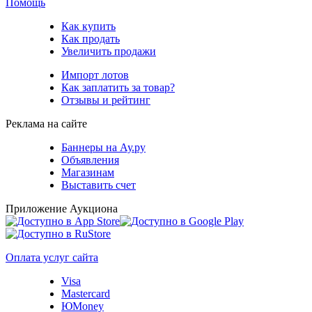
Помощь
Как купить
Как продать
Увеличить продажи
Импорт лотов
Как заплатить за товар?
Отзывы и рейтинг
Реклама на сайте
Баннеры на Ау.ру
Объявления
Магазинам
Выставить счет
Приложение Аукциона
Оплата услуг сайта
Visa
Mastercard
ЮMoney