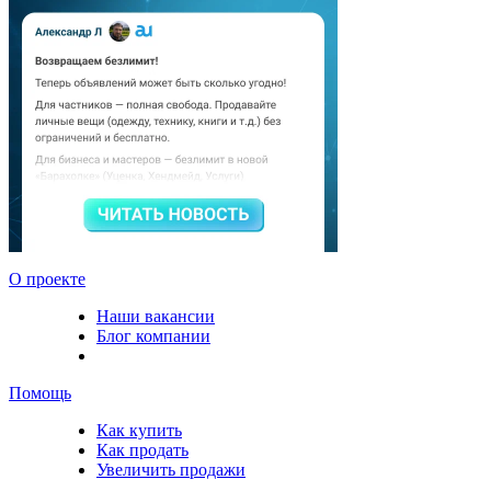
О проекте
Наши вакансии
Блог компании
Помощь
Как купить
Как продать
Увеличить продажи