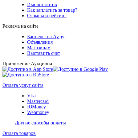
Импорт лотов
Как заплатить за товар?
Отзывы и рейтинг
Реклама на сайте
Баннеры на Ау.ру
Объявления
Магазинам
Выставить счет
Приложение Аукциона
Оплата услуг сайта
Visa
Mastercard
ЮMoney
Webmoney
Другие способы оплаты
Оплата товаров