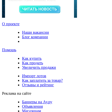
О проекте
Наши вакансии
Блог компании
Помощь
Как купить
Как продать
Увеличить продажи
Импорт лотов
Как заплатить за товар?
Отзывы и рейтинг
Реклама на сайте
Баннеры на Ау.ру
Объявления
Магазинам