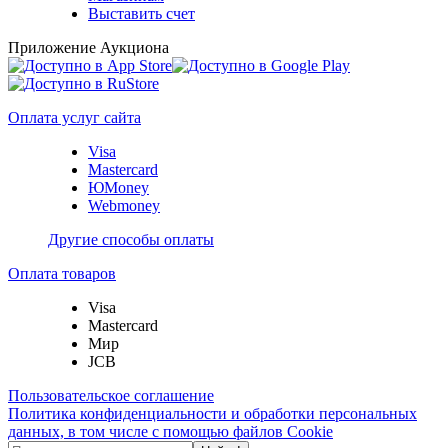
Выставить счет
Приложение Аукциона
Оплата услуг сайта
Visa
Mastercard
ЮMoney
Webmoney
Другие способы оплаты
Оплата товаров
Visa
Mastercard
Мир
JCB
Пользовательское соглашение
Политика конфиденциальности и обработки персональных
данных, в том числе с помощью файлов Cookie