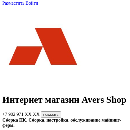
Разместить
Войти
Интернет магазин Avers Shop
+7 902 971 XX XX
показать
Сборка ПК. Сборка, настройка, обслуживание майнинг-
ферм.