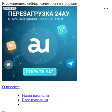
К сожалению, сейчас ничего нет в продаже
РЕКЛАМА
О проекте
Наши вакансии
Блог компании