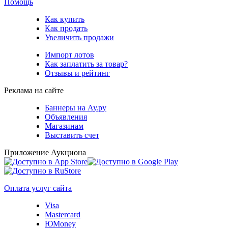
Помощь
Как купить
Как продать
Увеличить продажи
Импорт лотов
Как заплатить за товар?
Отзывы и рейтинг
Реклама на сайте
Баннеры на Ау.ру
Объявления
Магазинам
Выставить счет
Приложение Аукциона
Оплата услуг сайта
Visa
Mastercard
ЮMoney