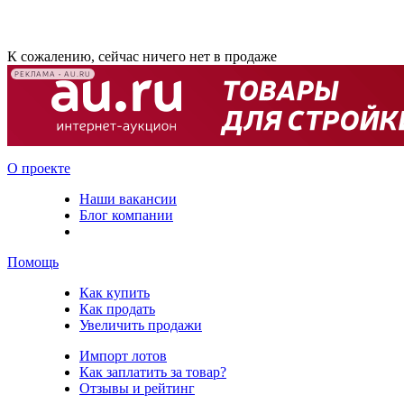
К сожалению, сейчас ничего нет в продаже
РЕКЛАМА • AU.RU
О проекте
Наши вакансии
Блог компании
Помощь
Как купить
Как продать
Увеличить продажи
Импорт лотов
Как заплатить за товар?
Отзывы и рейтинг