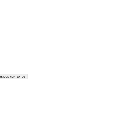
писок контактов