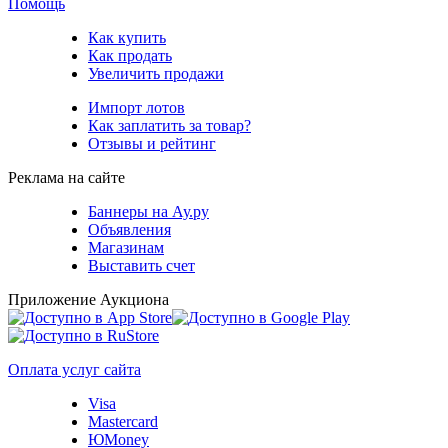
Помощь
Как купить
Как продать
Увеличить продажи
Импорт лотов
Как заплатить за товар?
Отзывы и рейтинг
Реклама на сайте
Баннеры на Ау.ру
Объявления
Магазинам
Выставить счет
Приложение Аукциона
Оплата услуг сайта
Visa
Mastercard
ЮMoney