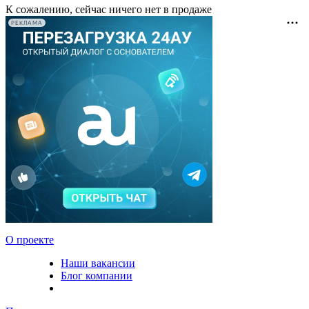
К сожалению, сейчас ничего нет в продаже
РЕКЛАМА
О проекте
Наши вакансии
Блог компании