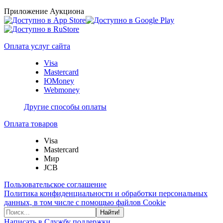
Приложение Аукциона
Оплата услуг сайта
Visa
Mastercard
ЮMoney
Webmoney
Другие способы оплаты
Оплата товаров
Visa
Mastercard
Мир
JCB
Пользовательское соглашение
Политика конфиденциальности и обработки персональных
данных, в том числе с помощью файлов Cookie
Найти!
Написать в Службу поддержки