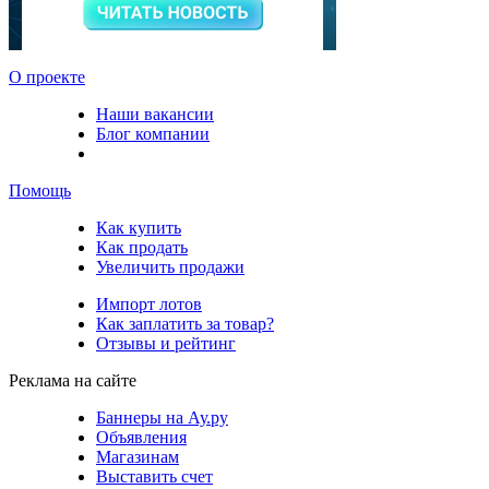
О проекте
Наши вакансии
Блог компании
Помощь
Как купить
Как продать
Увеличить продажи
Импорт лотов
Как заплатить за товар?
Отзывы и рейтинг
Реклама на сайте
Баннеры на Ау.ру
Объявления
Магазинам
Выставить счет