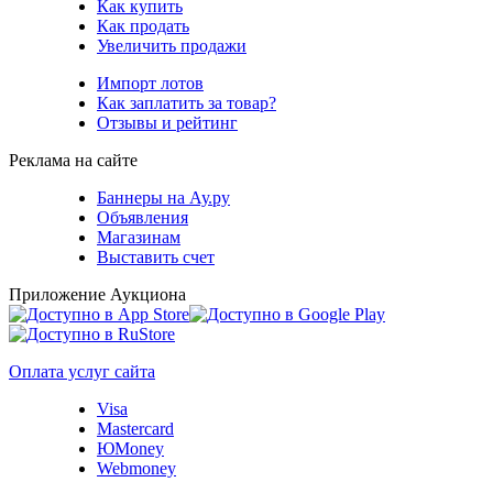
Как купить
Как продать
Увеличить продажи
Импорт лотов
Как заплатить за товар?
Отзывы и рейтинг
Реклама на сайте
Баннеры на Ау.ру
Объявления
Магазинам
Выставить счет
Приложение Аукциона
Оплата услуг сайта
Visa
Mastercard
ЮMoney
Webmoney