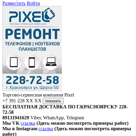
Разместить
Войти
Торгово-сервисная компания Pixel
+7 391 228 XX XX
показать
БЕСПЛАТНАЯ ДОСТАВКА ПО Г.КРАСНОЯРСКУ
228-
72-58
89131941629
Viber, WhatsApp, Telegram
Мы VK
ссылка
(Здесь можно посмотреть примеры работ)
Мы в Instagram
ссылка
(Здесь можно посмотреть примеры
работ)