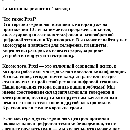
Гарантия на ремонт от 1 месяца
Что такое Pixel?
Это торгово-сервисная компания, которая уже на
протяжении 10 лет занимается продажей запчастей,
аксессуаров для сотовых телефонов и разнообразной
цифровой техники в Красноярске. Вы сможете найти у нас
аксессуары и запчасти для телефонов, планшеты,
видеорегистраторы, авто аксессуары, зарядные
устройства и другую электронику.
Кроме того, Pixel — это отличный сервисный центр, в
котором работают мастера самой высокой квалификации.
К сожалению, сегодня почти каждый рано или поздно
сталкивается с проблемой ремонта цифровой техники.
Наша компания готова решить ваши проблемы! Мы
имеем собственный склад запчастей для телефонов и
электроники, поэтому гарантируем вам качественный
ремонт сотовых телефонов и другой электроники в
Красноярске в самые короткие сроки.
Если мастера других сервисных центров признали
поломку вашей цифровой техники безнадежной, то не
спешите опускать руки — мы уверены, что сможем вам