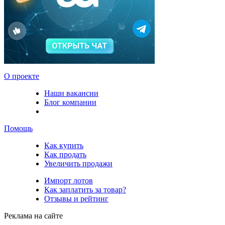
О проекте
Наши вакансии
Блог компании
Помощь
Как купить
Как продать
Увеличить продажи
Импорт лотов
Как заплатить за товар?
Отзывы и рейтинг
Реклама на сайте