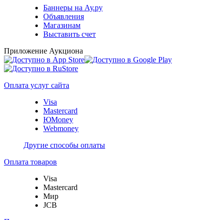
Баннеры на Ау.ру
Объявления
Магазинам
Выставить счет
Приложение Аукциона
Оплата услуг сайта
Visa
Mastercard
ЮMoney
Webmoney
Другие способы оплаты
Оплата товаров
Visa
Mastercard
Мир
JCB