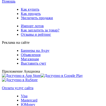
Помощь
Как купить
Как продать
Увеличить продажи
Импорт лотов
Как заплатить за товар?
Отзывы и рейтинг
Реклама на сайте
Баннеры на Ау.ру
Объявления
Магазинам
Выставить счет
Приложение Аукциона
Оплата услуг сайта
Visa
Mastercard
ЮMoney