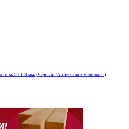
й нож 50-124 мм.) Черный. (Аптечка автомобильная)