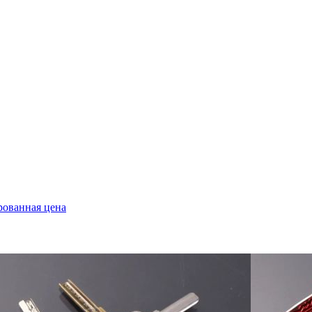
ованная цена