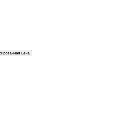
сированная цена