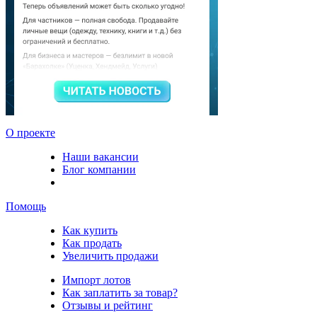
О проекте
Наши вакансии
Блог компании
Помощь
Как купить
Как продать
Увеличить продажи
Импорт лотов
Как заплатить за товар?
Отзывы и рейтинг