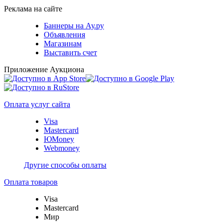
Реклама на сайте
Баннеры на Ау.ру
Объявления
Магазинам
Выставить счет
Приложение Аукциона
Оплата услуг сайта
Visa
Mastercard
ЮMoney
Webmoney
Другие способы оплаты
Оплата товаров
Visa
Mastercard
Мир