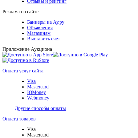
Отзывы и рейтинг
Реклама на сайте
Баннеры на Ау.ру
Объявления
Магазинам
Выставить счет
Приложение Аукциона
Оплата услуг сайта
Visa
Mastercard
ЮMoney
Webmoney
Другие способы оплаты
Оплата товаров
Visa
Mastercard