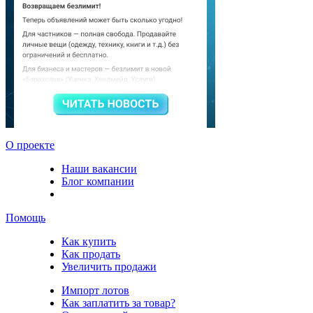
О проекте
Наши вакансии
Блог компании
Помощь
Как купить
Как продать
Увеличить продажи
Импорт лотов
Как заплатить за товар?