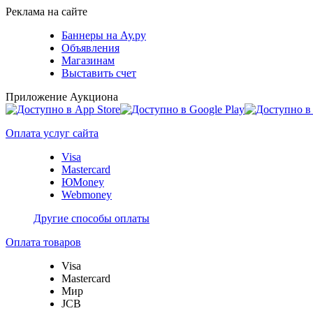
Реклама на сайте
Баннеры на Ау.ру
Объявления
Магазинам
Выставить счет
Приложение Аукциона
Оплата услуг сайта
Visa
Mastercard
ЮMoney
Webmoney
Другие способы оплаты
Оплата товаров
Visa
Mastercard
Мир
JCB