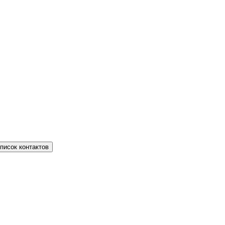
писок контактов