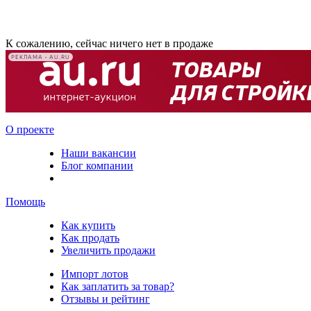
К сожалению, сейчас ничего нет в продаже
РЕКЛАМА • AU.RU
О проекте
Наши вакансии
Блог компании
Помощь
Как купить
Как продать
Увеличить продажи
Импорт лотов
Как заплатить за товар?
Отзывы и рейтинг