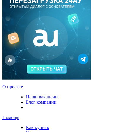
О проекте
Наши вакансии
Блог компании
Помощь
Как купить