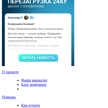
О проекте
Наши вакансии
Блог компании
Помощь
Как купить