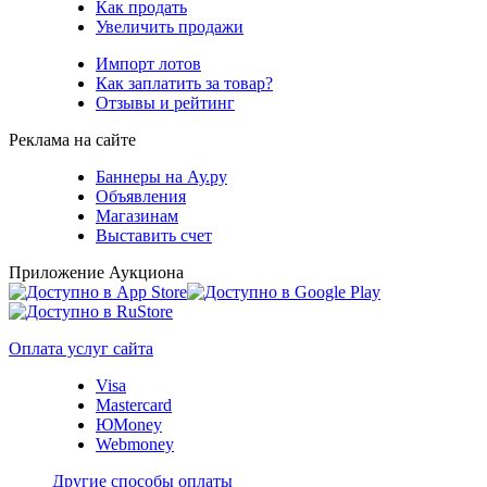
Как продать
Увеличить продажи
Импорт лотов
Как заплатить за товар?
Отзывы и рейтинг
Реклама на сайте
Баннеры на Ау.ру
Объявления
Магазинам
Выставить счет
Приложение Аукциона
Оплата услуг сайта
Visa
Mastercard
ЮMoney
Webmoney
Другие способы оплаты