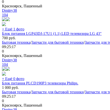
0
Красноярск, Пашенный
Dmitry38
104
+ Ещё 1 фото
Блок питания LGP43DJ-17U1 (1.1) LED телевизора LG 43"
700
руб.
Бытовая техника
/
Запчасти для бытовой техники
/
Запчасти для 
09:25:17
0
Красноярск, Пашенный
Dmitry38
104
+ Ещё 0 фото
Блок питания PLCD190P3 телевизора Philips.
1 000
руб.
Бытовая техника
/
Запчасти для бытовой техники
/
Запчасти для 
09:25:17
0
Красноярск, Пашенный
Dmitry38