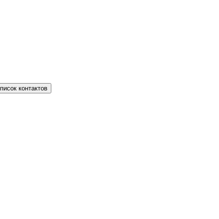
писок контактов