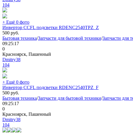
104
+ Ещё 0 фото
Инвертор CCFL подсветки RDENC2540TPZ_Z
500
руб.
Бытовая техника
/
Запчасти для бытовой техники
/
Запчасти для 
09:25:17
0
Красноярск, Пашенный
Dmitry38
104
+ Ещё 0 фото
Инвертор CCFL подсветки RDENC2540TPZ_F
500
руб.
Бытовая техника
/
Запчасти для бытовой техники
/
Запчасти для 
09:25:17
0
Красноярск, Пашенный
Dmitry38
104