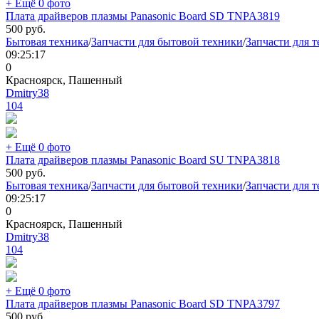
+ Ещё 0 фото
Плата драйверов плазмы Panasonic Board SD TNPA3819
500
руб.
Бытовая техника
/
Запчасти для бытовой техники
/
Запчасти для 
09:25:17
0
Красноярск, Пашенный
Dmitry38
104
+ Ещё 0 фото
Плата драйверов плазмы Panasonic Board SU TNPA3818
500
руб.
Бытовая техника
/
Запчасти для бытовой техники
/
Запчасти для 
09:25:17
0
Красноярск, Пашенный
Dmitry38
104
+ Ещё 0 фото
Плата драйверов плазмы Panasonic Board SD TNPA3797
500
руб.