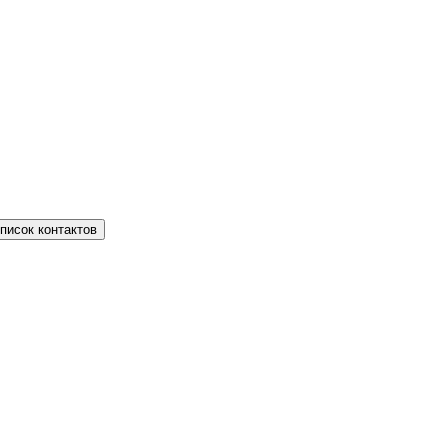
писок контактов