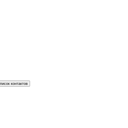
писок контактов