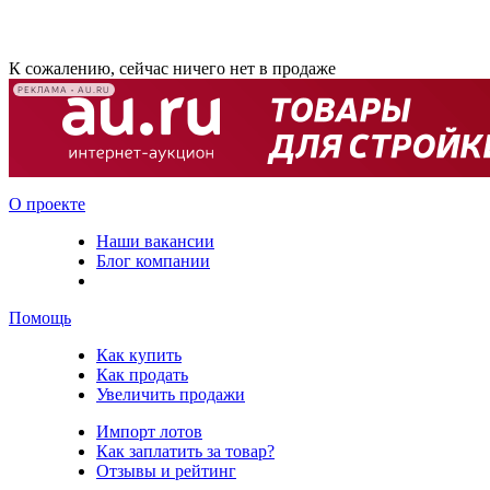
К сожалению, сейчас ничего нет в продаже
РЕКЛАМА • AU.RU
О проекте
Наши вакансии
Блог компании
Помощь
Как купить
Как продать
Увеличить продажи
Импорт лотов
Как заплатить за товар?
Отзывы и рейтинг