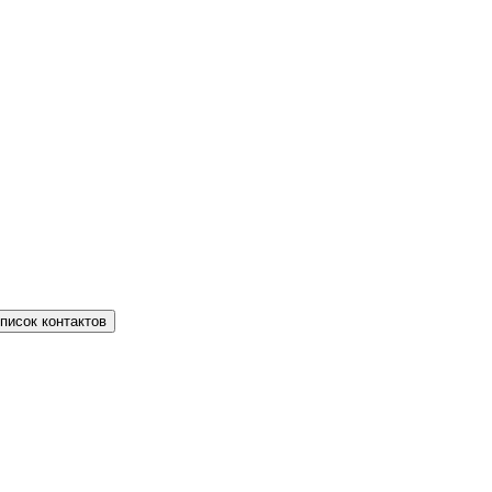
писок контактов