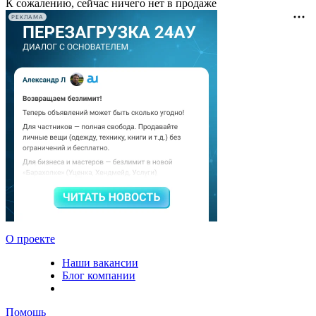
К сожалению, сейчас ничего нет в продаже
РЕКЛАМА
О проекте
Наши вакансии
Блог компании
Помощь