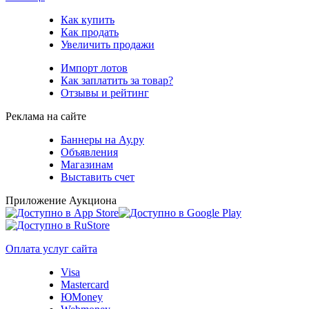
Как купить
Как продать
Увеличить продажи
Импорт лотов
Как заплатить за товар?
Отзывы и рейтинг
Реклама на сайте
Баннеры на Ау.ру
Объявления
Магазинам
Выставить счет
Приложение Аукциона
Оплата услуг сайта
Visa
Mastercard
ЮMoney