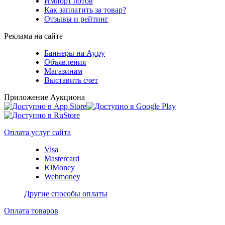
Импорт лотов
Как заплатить за товар?
Отзывы и рейтинг
Реклама на сайте
Баннеры на Ау.ру
Объявления
Магазинам
Выставить счет
Приложение Аукциона
Оплата услуг сайта
Visa
Mastercard
ЮMoney
Webmoney
Другие способы оплаты
Оплата товаров