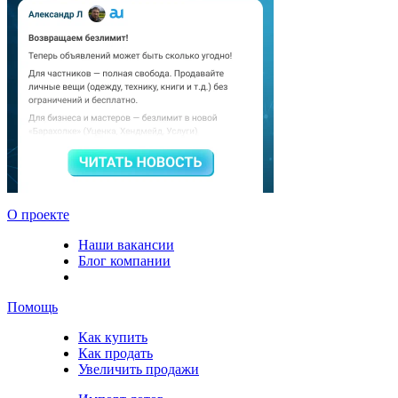
О проекте
Наши вакансии
Блог компании
Помощь
Как купить
Как продать
Увеличить продажи