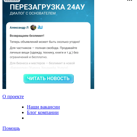
РЕКЛАМА
О проекте
Наши вакансии
Блог компании
Помощь