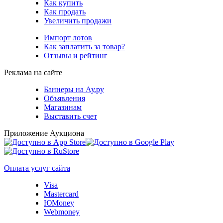
Как купить
Как продать
Увеличить продажи
Импорт лотов
Как заплатить за товар?
Отзывы и рейтинг
Реклама на сайте
Баннеры на Ау.ру
Объявления
Магазинам
Выставить счет
Приложение Аукциона
Оплата услуг сайта
Visa
Mastercard
ЮMoney
Webmoney