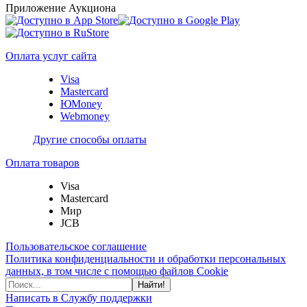
Приложение Аукциона
Оплата услуг сайта
Visa
Mastercard
ЮMoney
Webmoney
Другие способы оплаты
Оплата товаров
Visa
Mastercard
Мир
JCB
Пользовательское соглашение
Политика конфиденциальности и обработки персональных
данных, в том числе с помощью файлов Cookie
Найти!
Написать в Службу поддержки