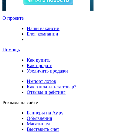
О проекте
Наши вакансии
Блог компании
Помощь
Как купить
Как продать
Увеличить продажи
Импорт лотов
Как заплатить за товар?
Отзывы и рейтинг
Реклама на сайте
Баннеры на Ау.ру
Объявления
Магазинам
Выставить счет