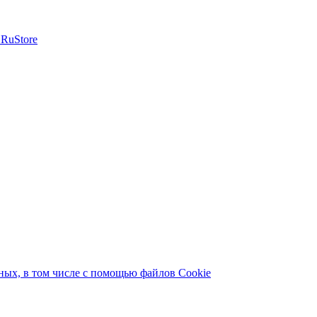
ых, в том числе с помощью файлов Cookie