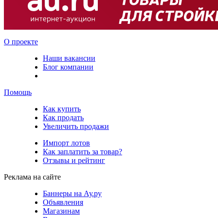
О проекте
Наши вакансии
Блог компании
Помощь
Как купить
Как продать
Увеличить продажи
Импорт лотов
Как заплатить за товар?
Отзывы и рейтинг
Реклама на сайте
Баннеры на Ау.ру
Объявления
Магазинам