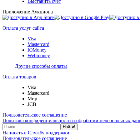
Выставить счет
Приложение Аукциона
Оплата услуг сайта
Visa
Mastercard
ЮMoney
Webmoney
Другие способы оплаты
Оплата товаров
Visa
Mastercard
Мир
JCB
Пользовательское соглашение
Политика конфиденциальности и обработки персональных данн
Найти!
Написать в Службу поддержки
Пользовательское соглашение