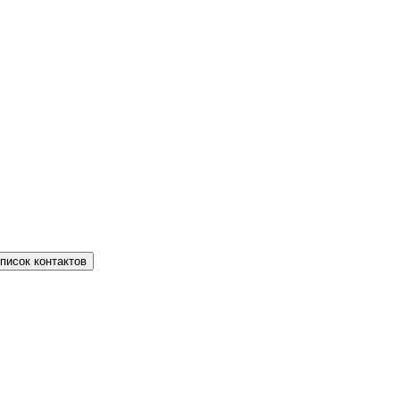
писок контактов