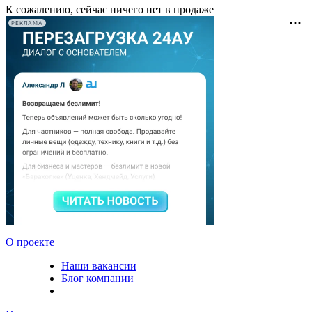
К сожалению, сейчас ничего нет в продаже
РЕКЛАМА
О проекте
Наши вакансии
Блог компании