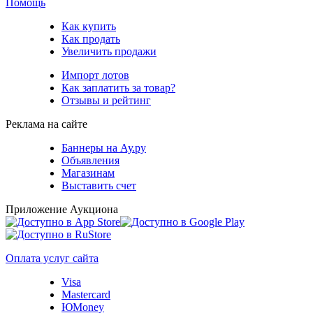
Помощь
Как купить
Как продать
Увеличить продажи
Импорт лотов
Как заплатить за товар?
Отзывы и рейтинг
Реклама на сайте
Баннеры на Ау.ру
Объявления
Магазинам
Выставить счет
Приложение Аукциона
Оплата услуг сайта
Visa
Mastercard
ЮMoney