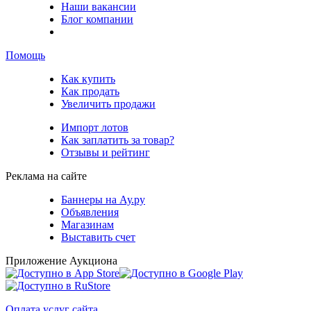
Наши вакансии
Блог компании
Помощь
Как купить
Как продать
Увеличить продажи
Импорт лотов
Как заплатить за товар?
Отзывы и рейтинг
Реклама на сайте
Баннеры на Ау.ру
Объявления
Магазинам
Выставить счет
Приложение Аукциона
Оплата услуг сайта