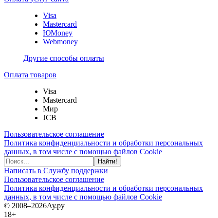
Visa
Mastercard
ЮMoney
Webmoney
Другие способы оплаты
Оплата товаров
Visa
Mastercard
Мир
JCB
Пользовательское соглашение
Политика конфиденциальности и обработки персональных
данных, в том числе с помощью файлов Cookie
Найти!
Написать в Службу поддержки
Пользовательское соглашение
Политика конфиденциальности и обработки персональных
данных, в том числе с помощью файлов Cookie
© 2008–2026
Ау.ру
18+