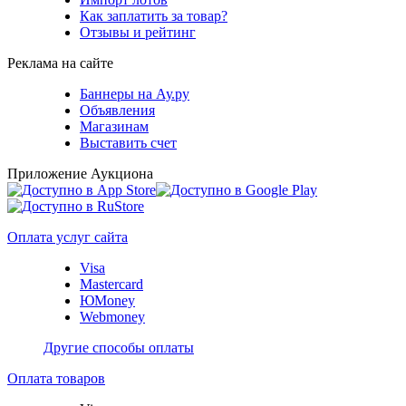
Как заплатить за товар?
Отзывы и рейтинг
Реклама на сайте
Баннеры на Ау.ру
Объявления
Магазинам
Выставить счет
Приложение Аукциона
Оплата услуг сайта
Visa
Mastercard
ЮMoney
Webmoney
Другие способы оплаты
Оплата товаров