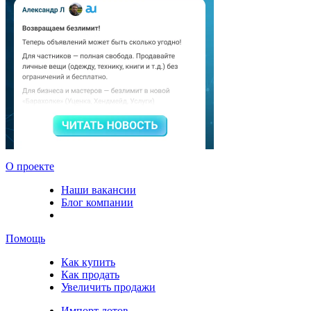
О проекте
Наши вакансии
Блог компании
Помощь
Как купить
Как продать
Увеличить продажи
Импорт лотов