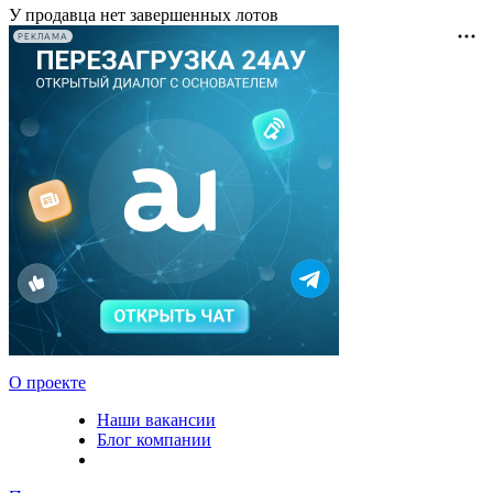
У продавца нет завершенных лотов
РЕКЛАМА
О проекте
Наши вакансии
Блог компании