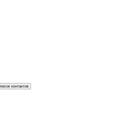
писок контактов